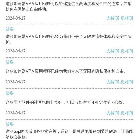
这款加速器VPM应用程序可以给你提供最高速度和安全性的连接，并帮
助你在网络上自由移动。
2024-04-17
支持
[0]
反对
[0]
游客
这款加速器VPM应用程序已经为我们带来了无限的流畅体验和安全性保
护。
2024-04-17
支持
[0]
反对
[0]
游客
这款加速器VPM应用程序已经为我们带来了无限的隐私保护和自由。
2024-04-17
支持
[0]
反对
[0]
游客
这款学习软件的社区氛围非常好，可以与其他学习者交流学习心得。
2024-04-17
支持
[0]
反对
[0]
游客
这款app的售后服务非常完善，遇到问题总是能够得到妥善解决，让我能
够放心购物。