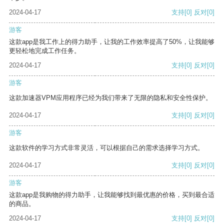
2024-04-17
支持
[0]
反对
[0]
游客
这款app是我工作上的得力助手，让我的工作效率提高了50%，让我能够
更轻松地完成工作任务。
2024-04-17
支持
[0]
反对
[0]
游客
这款加速器VPM应用程序已经为我们带来了无限的隐私和安全性保护。
2024-04-17
支持
[0]
反对
[0]
游客
这款软件的学习方式非常灵活，可以根据自己的需求选择学习方式。
2024-04-17
支持
[0]
反对
[0]
游客
这款app是我购物的得力助手，让我能够找到最优惠的价格，买到最合适
的商品。
2024-04-17
支持
[0]
反对
[0]