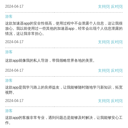
2024-04-17
支持
[0]
反对
[0]
游客
这款加速器app的安全性很高，使用过程中不会泄露个人信息，这让我很
放心。我以前使用过一些其他的加速器app，经常会出现个人信息泄露的
情况，这让我非常担心。
2024-04-17
支持
[0]
反对
[0]
游客
这款app就像我的私人导游，带我领略世界各地的美景。
2024-04-17
支持
[0]
反对
[0]
游客
这款app是我学习路上的良师益友，让我能够随时随地学习新知识，拓宽
视野。
2024-04-17
支持
[0]
反对
[0]
游客
这款app的客服非常专业，遇到问题总是能够及时解决，让我能够安心工
作。