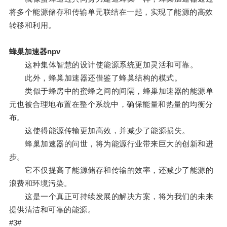
将多个能源储存和传输单元联结在一起，实现了能源的高效
转移和利用。
蜂巢加速器npv
这种集体智慧的设计使能源系统更加灵活和可靠。
此外，蜂巢加速器还借鉴了蜂巢结构的模式。
类似于蜂房中的蜜蜂之间的间隔，蜂巢加速器的能源单
元也被合理地布置在整个系统中，确保能量和热量的均衡分
布。
这使得能源传输更加高效，并减少了能源损失。
蜂巢加速器的问世，将为能源行业带来巨大的创新和进
步。
它不仅提高了能源储存和传输的效率，还减少了能源的
浪费和环境污染。
这是一个真正可持续发展的解决方案，将为我们的未来
提供清洁和可靠的能源。
#3#