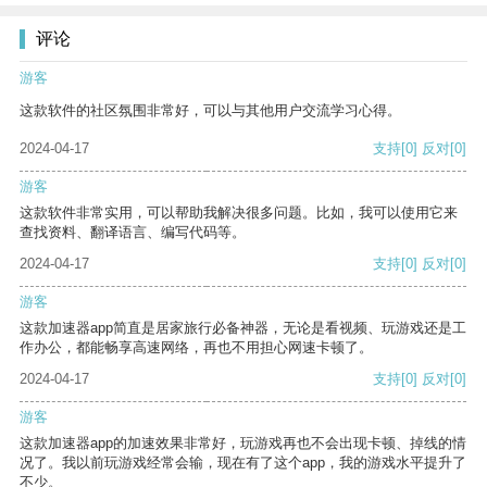
评论
游客
这款软件的社区氛围非常好，可以与其他用户交流学习心得。
2024-04-17
支持
[0]
反对
[0]
游客
这款软件非常实用，可以帮助我解决很多问题。比如，我可以使用它来
查找资料、翻译语言、编写代码等。
2024-04-17
支持
[0]
反对
[0]
游客
这款加速器app简直是居家旅行必备神器，无论是看视频、玩游戏还是工
作办公，都能畅享高速网络，再也不用担心网速卡顿了。
2024-04-17
支持
[0]
反对
[0]
游客
这款加速器app的加速效果非常好，玩游戏再也不会出现卡顿、掉线的情
况了。我以前玩游戏经常会输，现在有了这个app，我的游戏水平提升了
不少。