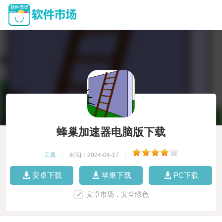
蜂巢加速器电脑版下载
工具
|
时间：2024-04-17
|
安卓下载
苹果下载
PC下载
安卓市场，安全绿色