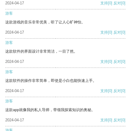
2024-04-17
支持
[0]
反对
[0]
游客
这款游戏的音乐非常优美，听了让人心旷神怡。
2024-04-17
支持
[0]
反对
[0]
游客
这款软件的界面设计非常简洁，一目了然。
2024-04-17
支持
[0]
反对
[0]
游客
这款软件的操作非常简单，即使是小白也能快速上手。
2024-04-17
支持
[0]
反对
[0]
游客
这款app就像我的私人导师，带领我探索知识的奥秘。
2024-04-17
支持
[0]
反对
[0]
游客