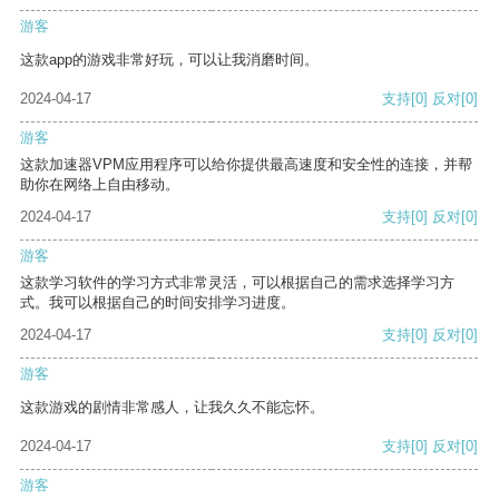
游客
这款app的游戏非常好玩，可以让我消磨时间。
2024-04-17
支持
[0]
反对
[0]
游客
这款加速器VPM应用程序可以给你提供最高速度和安全性的连接，并帮
助你在网络上自由移动。
2024-04-17
支持
[0]
反对
[0]
游客
这款学习软件的学习方式非常灵活，可以根据自己的需求选择学习方
式。我可以根据自己的时间安排学习进度。
2024-04-17
支持
[0]
反对
[0]
游客
这款游戏的剧情非常感人，让我久久不能忘怀。
2024-04-17
支持
[0]
反对
[0]
游客