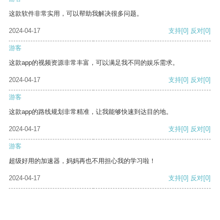
这款软件非常实用，可以帮助我解决很多问题。
2024-04-17
支持
[0]
反对
[0]
游客
这款app的视频资源非常丰富，可以满足我不同的娱乐需求。
2024-04-17
支持
[0]
反对
[0]
游客
这款app的路线规划非常精准，让我能够快速到达目的地。
2024-04-17
支持
[0]
反对
[0]
游客
超级好用的加速器，妈妈再也不用担心我的学习啦！
2024-04-17
支持
[0]
反对
[0]