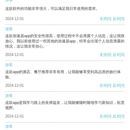
这款软件的功能非常强大，可以满足我日常使用的需求。
2024-12-01
支持
[0]
反对
[0]
游客
这款加速器app的安全性很高，使用过程中不会泄露个人信息，这让我很
放心。我以前使用过一些其他的加速器app，经常会出现个人信息泄露的
情况，这让我非常担心。
2024-12-01
支持
[0]
反对
[0]
游客
这款app的酒店、餐厅推荐非常有用，让我能够享受到高品质的旅行体
验。
2024-12-01
支持
[0]
反对
[0]
游客
这款app是我学习路上的良师益友，让我能够随时随地学习新知识，拓宽
视野。
2024-12-01
支持
[0]
反对
[0]
游客