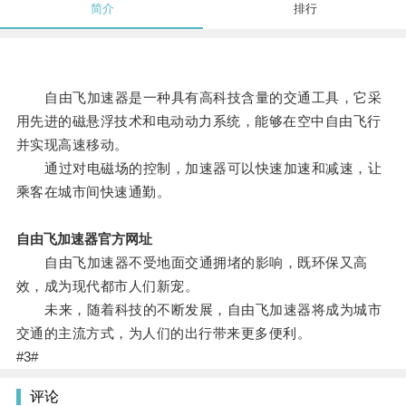
简介
排行
自由飞加速器是一种具有高科技含量的交通工具，它采
用先进的磁悬浮技术和电动动力系统，能够在空中自由飞行
并实现高速移动。
通过对电磁场的控制，加速器可以快速加速和减速，让
乘客在城市间快速通勤。
自由飞加速器官方网址
自由飞加速器不受地面交通拥堵的影响，既环保又高
效，成为现代都市人们新宠。
未来，随着科技的不断发展，自由飞加速器将成为城市
交通的主流方式，为人们的出行带来更多便利。
#3#
评论