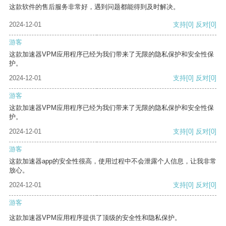
这款软件的售后服务非常好，遇到问题都能得到及时解决。
2024-12-01
支持
[0]
反对
[0]
游客
这款加速器VPM应用程序已经为我们带来了无限的隐私保护和安全性保
护。
2024-12-01
支持
[0]
反对
[0]
游客
这款加速器VPM应用程序已经为我们带来了无限的隐私保护和安全性保
护。
2024-12-01
支持
[0]
反对
[0]
游客
这款加速器app的安全性很高，使用过程中不会泄露个人信息，让我非常
放心。
2024-12-01
支持
[0]
反对
[0]
游客
这款加速器VPM应用程序提供了顶级的安全性和隐私保护。