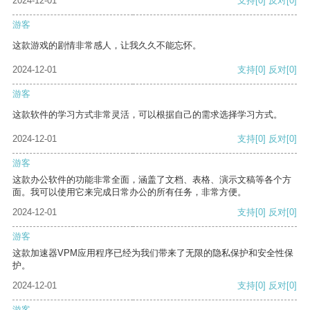
2024-12-01
支持
[0]
反对
[0]
游客
这款游戏的剧情非常感人，让我久久不能忘怀。
2024-12-01
支持
[0]
反对
[0]
游客
这款软件的学习方式非常灵活，可以根据自己的需求选择学习方式。
2024-12-01
支持
[0]
反对
[0]
游客
这款办公软件的功能非常全面，涵盖了文档、表格、演示文稿等各个方
面。我可以使用它来完成日常办公的所有任务，非常方便。
2024-12-01
支持
[0]
反对
[0]
游客
这款加速器VPM应用程序已经为我们带来了无限的隐私保护和安全性保
护。
2024-12-01
支持
[0]
反对
[0]
游客