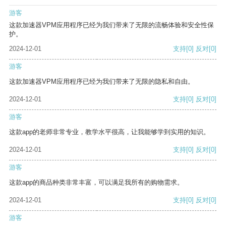
游客
这款加速器VPM应用程序已经为我们带来了无限的流畅体验和安全性保
护。
2024-12-01
支持
[0]
反对
[0]
游客
这款加速器VPM应用程序已经为我们带来了无限的隐私和自由。
2024-12-01
支持
[0]
反对
[0]
游客
这款app的老师非常专业，教学水平很高，让我能够学到实用的知识。
2024-12-01
支持
[0]
反对
[0]
游客
这款app的商品种类非常丰富，可以满足我所有的购物需求。
2024-12-01
支持
[0]
反对
[0]
游客