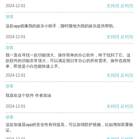
2024-12-01
支持
[0]
反对
[0]
游客
这款app就像我的娱乐小助手，随时随地为我的娱乐提供帮助。
2024-12-01
支持
[0]
反对
[0]
游客
我一直在寻找一款功能强大、操作简单的办公软件，终于找到了它。这
款软件的功能非常强大，可以满足我日常办公的所有需求。操作也很简
单，即使是小白也能快速上手。
2024-12-01
支持
[0]
反对
[0]
游客
我喜欢这个软件 作者加油
2024-12-01
支持
[0]
反对
[0]
游客
这款加速器app的安全性有待提高，可以加强防护措施，比如增加双重验
证。