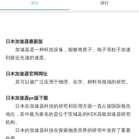
简介
排行
日本加速器最新版
加速器是一种科技设备，能够将质子、电子等粒子加速
到接近光速的速度。
日本加速器官网网址
其可以被广泛应用于物理、化学、材料等领域的研究。
日本加速器pc版下载
日本在加速器科技的研究和应用方面一直占据国际领先
地位，其中最为著名的是位于茨城县的KEK高能加速器研究
机构。
日本的加速器科技在探索物质世界的研究中发挥了重要
作用。