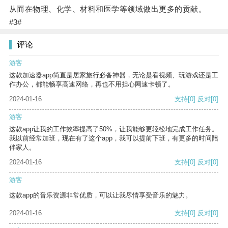
从而在物理、化学、材料和医学等领域做出更多的贡献。
#3#
评论
游客
这款加速器app简直是居家旅行必备神器，无论是看视频、玩游戏还是工
作办公，都能畅享高速网络，再也不用担心网速卡顿了。
2024-01-16
支持
[0]
反对
[0]
游客
这款app让我的工作效率提高了50%，让我能够更轻松地完成工作任务。
我以前经常加班，现在有了这个app，我可以提前下班，有更多的时间陪
伴家人。
2024-01-16
支持
[0]
反对
[0]
游客
这款app的音乐资源非常优质，可以让我尽情享受音乐的魅力。
2024-01-16
支持
[0]
反对
[0]