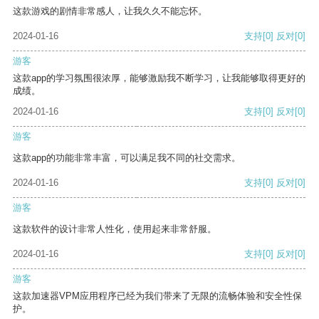
这款游戏的剧情非常感人，让我久久不能忘怀。
2024-01-16
支持
[0]
反对
[0]
游客
这款app的学习氛围很浓厚，能够激励我不断学习，让我能够取得更好的
成绩。
2024-01-16
支持
[0]
反对
[0]
游客
这款app的功能非常丰富，可以满足我不同的社交需求。
2024-01-16
支持
[0]
反对
[0]
游客
这款软件的设计非常人性化，使用起来非常舒服。
2024-01-16
支持
[0]
反对
[0]
游客
这款加速器VPM应用程序已经为我们带来了无限的流畅体验和安全性保
护。