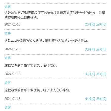
游客
这款加速器VPM应用程序可以给你提供最高速度和安全性的连接，并帮
助你在网络上自由移动。
2024-01-16
支持
[0]
反对
[0]
游客
这款app就像我的私人助理，随时随地为我的办公提供帮助。
2024-01-16
支持
[0]
反对
[0]
游客
这款软件的价格非常实惠，值得推荐。
2024-01-16
支持
[0]
反对
[0]
游客
这款游戏的音乐非常优美，听了让人心旷神怡。
2024-01-16
支持
[0]
反对
[0]
游客