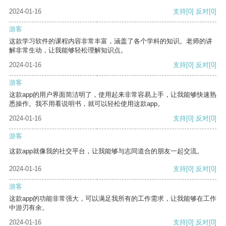
2024-01-16
支持
[0]
反对
[0]
游客
这款学习软件的课程内容非常丰富，涵盖了各个学科的知识。老师的讲
解非常生动，让我能够轻松理解知识点。
2024-01-16
支持
[0]
反对
[0]
游客
这款app的用户界面简洁明了，使用起来非常容易上手，让我能够快速熟
悉操作。我不用看说明书，就可以轻松使用这款app。
2024-01-16
支持
[0]
反对
[0]
游客
这款app就像我的社交平台，让我能够与志同道合的朋友一起交流。
2024-01-16
支持
[0]
反对
[0]
游客
这款app的功能非常强大，可以满足我所有的工作需求，让我能够在工作
中游刃有余。
2024-01-16
支持
[0]
反对
[0]