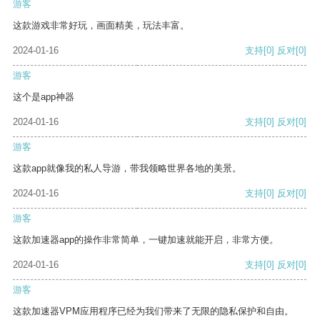
游客
这款游戏非常好玩，画面精美，玩法丰富。
2024-01-16
支持
[0]
反对
[0]
游客
这个是app神器
2024-01-16
支持
[0]
反对
[0]
游客
这款app就像我的私人导游，带我领略世界各地的美景。
2024-01-16
支持
[0]
反对
[0]
游客
这款加速器app的操作非常简单，一键加速就能开启，非常方便。
2024-01-16
支持
[0]
反对
[0]
游客
这款加速器VPM应用程序已经为我们带来了无限的隐私保护和自由。