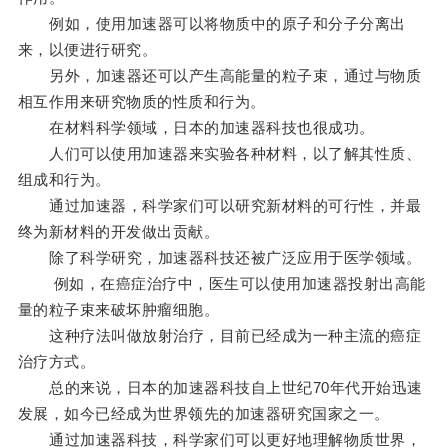
例如，使用加速器可以将物质中的原子和分子分离出
来，以便进行研究。
另外，加速器还可以产生高能量的粒子束，通过与物质
相互作用来研究物质的性质和行为。
在材料科学领域，日本的加速器科技也很成功。
人们可以使用加速器来实验各种材料，以了解其性质、
组成和行为。
通过加速器，科学家们可以研究新材料的可行性，并最
终为新材料的开发做出贡献。
除了科学研究，加速器科技还被广泛应用于医学领域。
例如，在癌症治疗中，医生可以使用加速器投射出高能
量的粒子束来破坏肿瘤细胞。
这种疗法叫做放射治疗，目前已经成为一种主流的癌症
治疗方式。
总的来说，日本的加速器科技自上世纪70年代开始迅速
发展，如今已经成为世界领先的加速器研究国家之一。
通过加速器科技，科学家们可以更好地理解物质世界，