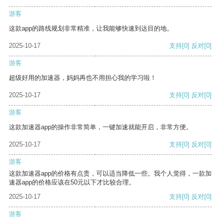
游客
这款app的路线规划非常精准，让我能够快速到达目的地。
2025-10-17
支持
[0]
反对
[0]
游客
超级好用的加速器，妈妈再也不用担心我的学习啦！
2025-10-17
支持
[0]
反对
[0]
游客
这款加速器app的操作非常简单，一键加速就能开启，非常方便。
2025-10-17
支持
[0]
反对
[0]
游客
这款加速器app的价格有点贵，可以适当降低一些。我个人觉得，一款加
速器app的价格应该在50元以下才比较合理。
2025-10-17
支持
[0]
反对
[0]
游客