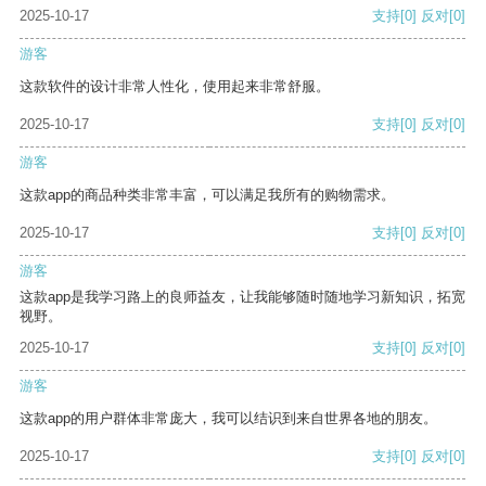
2025-10-17
支持
[0]
反对
[0]
游客
这款软件的设计非常人性化，使用起来非常舒服。
2025-10-17
支持
[0]
反对
[0]
游客
这款app的商品种类非常丰富，可以满足我所有的购物需求。
2025-10-17
支持
[0]
反对
[0]
游客
这款app是我学习路上的良师益友，让我能够随时随地学习新知识，拓宽
视野。
2025-10-17
支持
[0]
反对
[0]
游客
这款app的用户群体非常庞大，我可以结识到来自世界各地的朋友。
2025-10-17
支持
[0]
反对
[0]