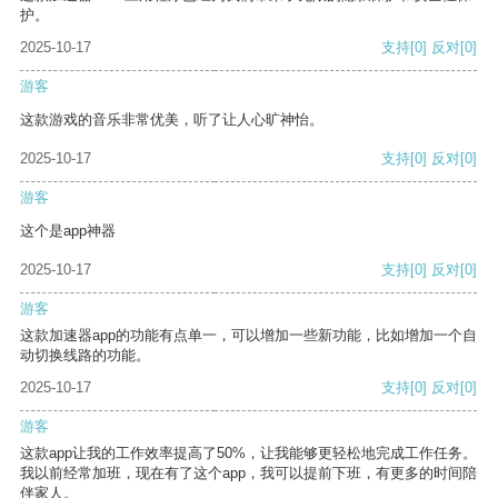
护。
2025-10-17
支持
[0]
反对
[0]
游客
这款游戏的音乐非常优美，听了让人心旷神怡。
2025-10-17
支持
[0]
反对
[0]
游客
这个是app神器
2025-10-17
支持
[0]
反对
[0]
游客
这款加速器app的功能有点单一，可以增加一些新功能，比如增加一个自
动切换线路的功能。
2025-10-17
支持
[0]
反对
[0]
游客
这款app让我的工作效率提高了50%，让我能够更轻松地完成工作任务。
我以前经常加班，现在有了这个app，我可以提前下班，有更多的时间陪
伴家人。