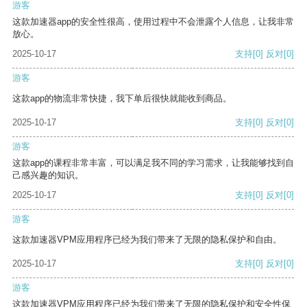
游客
这款加速器app的安全性很高，使用过程中不会泄露个人信息，让我非常
放心。
2025-10-17
支持
[0]
反对
[0]
游客
这款app的物流非常快捷，我下单后很快就能收到商品。
2025-10-17
支持
[0]
反对
[0]
游客
这款app的课程非常丰富，可以满足我不同的学习需求，让我能够找到自
己感兴趣的知识。
2025-10-17
支持
[0]
反对
[0]
游客
这款加速器VPM应用程序已经为我们带来了无限的隐私保护和自由。
2025-10-17
支持
[0]
反对
[0]
游客
这款加速器VPM应用程序已经为我们带来了无限的隐私保护和安全性保