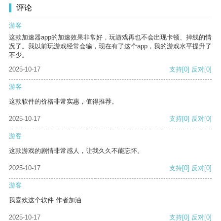
评论
游客
这款加速器app的加速效果非常好，玩游戏再也不会出现卡顿、掉线的情
况了。我以前玩游戏经常会输，现在有了这个app，我的游戏水平提升了
不少。
2025-10-17
支持
[0]
反对
[0]
游客
这款软件的价格非常实惠，值得推荐。
2025-10-17
支持
[0]
反对
[0]
游客
这款游戏的剧情非常感人，让我久久不能忘怀。
2025-10-17
支持
[0]
反对
[0]
游客
我喜欢这个软件 作者加油
2025-10-17
支持
[0]
反对
[0]