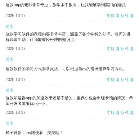
这款app的老师非常专业，教学水平很高，让我能够学到实用的知识。
2025-10-17
支持
[0]
反对
[0]
游客
这款学习软件的课程内容非常丰富，涵盖了各个学科的知识。老师的讲
解非常生动，让我能够轻松理解知识点。
2025-10-17
支持
[0]
反对
[0]
游客
这款软件的学习方式非常灵活，可以根据自己的需求选择学习方式。
2025-10-17
支持
[0]
反对
[0]
游客
这款加速器app的加速效果还是不错的，但偶尔也会出现卡顿的情况，希
望开发者能够优化一下。
2025-10-17
支持
[0]
反对
[0]
游客
梯子神器，ins随便看，美美哒！