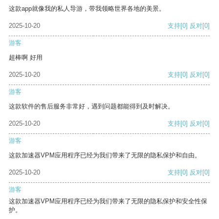
这款app就像我的私人导游，带我领略世界各地的美景。
2025-10-20
支持
[0]
反对
[0]
游客
超棒啊 好用
2025-10-20
支持
[0]
反对
[0]
游客
这款软件的售后服务非常好，遇到问题都能得到及时解决。
2025-10-20
支持
[0]
反对
[0]
游客
这款加速器VPM应用程序已经为我们带来了无限的隐私保护和自由。
2025-10-20
支持
[0]
反对
[0]
游客
这款加速器VPM应用程序已经为我们带来了无限的隐私保护和安全性保
护。