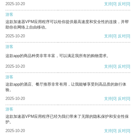
2025-10-20
支持
[0]
反对
[0]
游客
这款加速器VPM应用程序可以给你提供最高速度和安全性的连接，并帮
助你在网络上自由移动。
2025-10-20
支持
[0]
反对
[0]
游客
这款app的商品种类非常丰富，可以满足我所有的购物需求。
2025-10-20
支持
[0]
反对
[0]
游客
这款app的酒店、餐厅推荐非常有用，让我能够享受到高品质的旅行体
验。
2025-10-20
支持
[0]
反对
[0]
游客
这款加速器VPM应用程序已经为我们带来了无限的隐私保护和安全性保
护。
2025-10-20
支持
[0]
反对
[0]