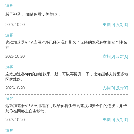
游客
梯子神器，ins随便看，美美哒！
2025-10-20
支持
[0]
反对
[0]
游客
这款加速器VPM应用程序已经为我们带来了无限的隐私保护和安全性保
护。
2025-10-20
支持
[0]
反对
[0]
游客
这款加速器app的加速效果一般，可以再提升一下，比如能够支持更多地
区的线路。
2025-10-20
支持
[0]
反对
[0]
游客
这款加速器VPM应用程序可以给你提供最高速度和安全性的连接，并帮
助你在网络上自由移动。
2025-10-20
支持
[0]
反对
[0]
游客