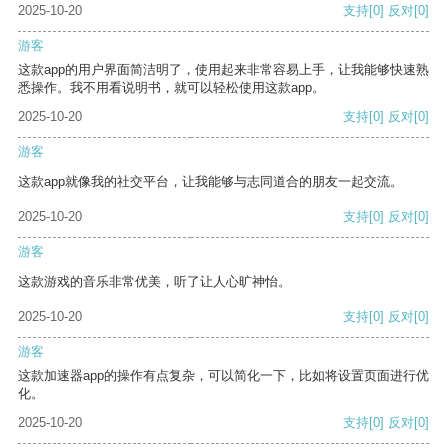
2025-10-20
支持
[0]
反对
[0]
游客
这款app的用户界面简洁明了，使用起来非常容易上手，让我能够快速熟
悉操作。我不用看说明书，就可以轻松使用这款app。
2025-10-20
支持
[0]
反对
[0]
游客
这款app就像我的社交平台，让我能够与志同道合的朋友一起交流。
2025-10-20
支持
[0]
反对
[0]
游客
这款游戏的音乐非常优美，听了让人心旷神怡。
2025-10-20
支持
[0]
反对
[0]
游客
这款加速器app的操作有点复杂，可以简化一下，比如将设置页面进行优
化。
2025-10-20
支持
[0]
反对
[0]