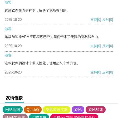
游客
这款软件简直是神器，解决了我所有问题。
2025-10-20
支持
[0]
反对
[0]
游客
这款加速器VPM应用程序已经为我们带来了无限的隐私和自由。
2025-10-20
支持
[0]
反对
[0]
游客
这款软件的设计非常人性化，使用起来非常方便。
2025-10-20
支持
[0]
反对
[0]
友情链接
网站地图
QuickQ
旋风加速度器
旋风
旋风加速
tiktok加速器
八戒看书
免费vps加速器外网苹果版