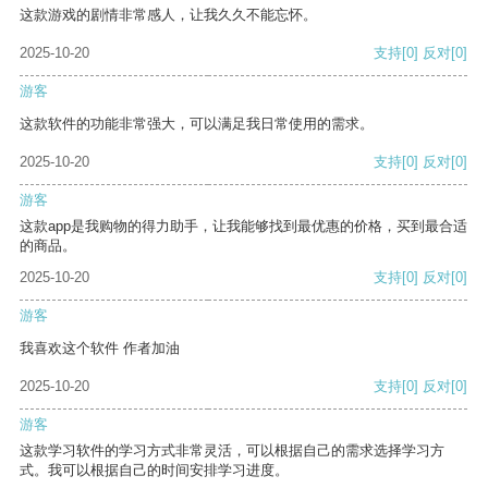
这款游戏的剧情非常感人，让我久久不能忘怀。
2025-10-20
支持
[0]
反对
[0]
游客
这款软件的功能非常强大，可以满足我日常使用的需求。
2025-10-20
支持
[0]
反对
[0]
游客
这款app是我购物的得力助手，让我能够找到最优惠的价格，买到最合适
的商品。
2025-10-20
支持
[0]
反对
[0]
游客
我喜欢这个软件 作者加油
2025-10-20
支持
[0]
反对
[0]
游客
这款学习软件的学习方式非常灵活，可以根据自己的需求选择学习方
式。我可以根据自己的时间安排学习进度。