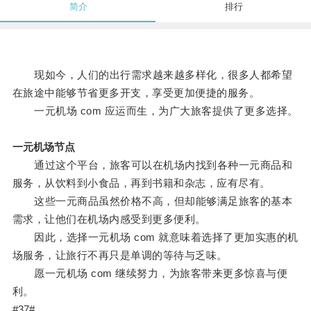
简介
排行
现如今，人们的出行需求越来越多样化，很多人都希望
在旅途中能够节省更多开支，享受更加便捷的服务。
一元机场 com 应运而生，为广大旅客提供了更多选择。
一元机场节点
通过这个平台，旅客可以在机场内找到各种一元商品和
服务，从饮料到小食品，再到书籍和杂志，应有尽有。
这些一元商品虽然价格不高，但却能够满足旅客的基本
需求，让他们在机场内感受到更多便利。
因此，选择一元机场 com 就意味着选择了更加实惠的机
场服务，让旅行不再只是单调的等待与乏味。
愿一元机场 com 继续努力，为旅客带来更多惊喜与便
利。
#37#