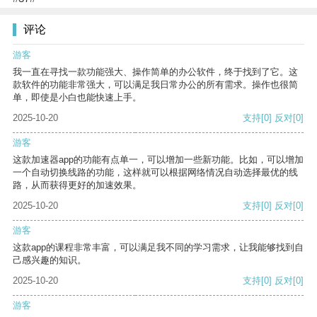
评论
游客
我一直在寻找一款功能强大、操作简单的办公软件，终于找到了它。这
款软件的功能非常强大，可以满足我日常办公的所有需求。操作也很简
单，即使是小白也能快速上手。
2025-10-20
支持
[0]
反对
[0]
游客
这款加速器app的功能有点单一，可以增加一些新功能。比如，可以增加
一个自动切换线路的功能，这样就可以根据网络情况自动选择最优的线
路，从而获得更好的加速效果。
2025-10-20
支持
[0]
反对
[0]
游客
这款app的课程非常丰富，可以满足我不同的学习需求，让我能够找到自
己感兴趣的知识。
2025-10-20
支持
[0]
反对
[0]
游客