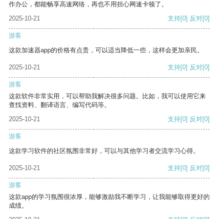
作办公，都能畅享高速网络，再也不用担心网速卡顿了。
2025-10-21
支持
[0]
反对
[0]
游客
这款加速器app的价格有点贵，可以适当降低一些，这样会更加亲民。
2025-10-21
支持
[0]
反对
[0]
游客
这款软件非常实用，可以帮助我解决很多问题。比如，我可以使用它来
查找资料、翻译语言、编写代码等。
2025-10-21
支持
[0]
反对
[0]
游客
这款学习软件的社区氛围非常好，可以与其他学习者交流学习心得。
2025-10-21
支持
[0]
反对
[0]
游客
这款app的学习氛围很浓厚，能够激励我不断学习，让我能够取得更好的
成绩。