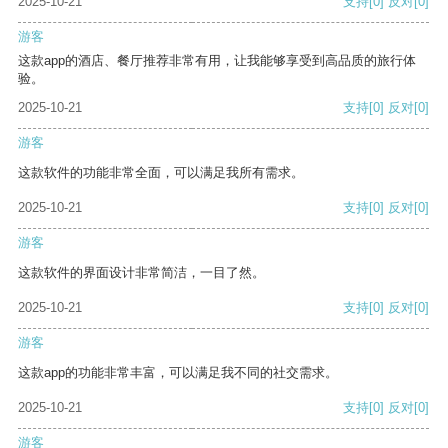
2025-10-21
支持
[0]
反对
[0]
游客
这款app的酒店、餐厅推荐非常有用，让我能够享受到高品质的旅行体
验。
2025-10-21
支持
[0]
反对
[0]
游客
这款软件的功能非常全面，可以满足我所有需求。
2025-10-21
支持
[0]
反对
[0]
游客
这款软件的界面设计非常简洁，一目了然。
2025-10-21
支持
[0]
反对
[0]
游客
这款app的功能非常丰富，可以满足我不同的社交需求。
2025-10-21
支持
[0]
反对
[0]
游客