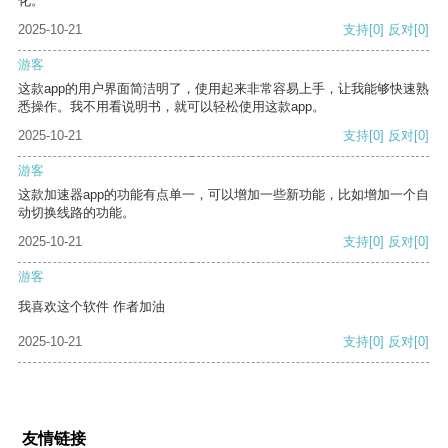
化。
2025-10-21
支持
[0]
反对
[0]
游客
这款app的用户界面简洁明了，使用起来非常容易上手，让我能够快速熟
悉操作。我不用看说明书，就可以轻松使用这款app。
2025-10-21
支持
[0]
反对
[0]
游客
这款加速器app的功能有点单一，可以增加一些新功能，比如增加一个自
动切换线路的功能。
2025-10-21
支持
[0]
反对
[0]
游客
我喜欢这个软件 作者加油
2025-10-21
支持
[0]
反对
[0]
友情链接