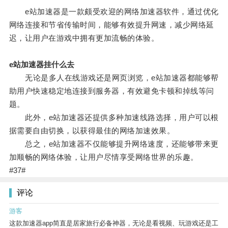
e站加速器是一款颇受欢迎的网络加速器软件，通过优化
网络连接和节省传输时间，能够有效提升网速，减少网络延
迟，让用户在游戏中拥有更加流畅的体验。
e站加速器挂什么去
无论是多人在线游戏还是网页浏览，e站加速器都能够帮
助用户快速稳定地连接到服务器，有效避免卡顿和掉线等问
题。
此外，e站加速器还提供多种加速线路选择，用户可以根
据需要自由切换，以获得最佳的网络加速效果。
总之，e站加速器不仅能够提升网络速度，还能够带来更
加顺畅的网络体验，让用户尽情享受网络世界的乐趣。
#37#
评论
游客
这款加速器app简直是居家旅行必备神器，无论是看视频、玩游戏还是工