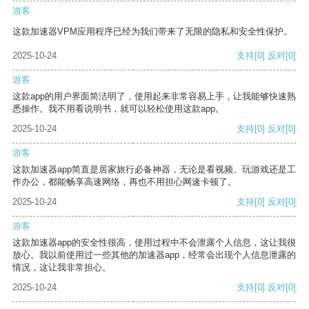
游客
这款加速器VPM应用程序已经为我们带来了无限的隐私和安全性保护。
2025-10-24
支持
[0]
反对
[0]
游客
这款app的用户界面简洁明了，使用起来非常容易上手，让我能够快速熟
悉操作。我不用看说明书，就可以轻松使用这款app。
2025-10-24
支持
[0]
反对
[0]
游客
这款加速器app简直是居家旅行必备神器，无论是看视频、玩游戏还是工
作办公，都能畅享高速网络，再也不用担心网速卡顿了。
2025-10-24
支持
[0]
反对
[0]
游客
这款加速器app的安全性很高，使用过程中不会泄露个人信息，这让我很
放心。我以前使用过一些其他的加速器app，经常会出现个人信息泄露的
情况，这让我非常担心。
2025-10-24
支持
[0]
反对
[0]