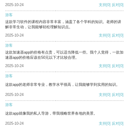
2025-10-24
支持
[0]
反对
[0]
游客
这款学习软件的课程内容非常丰富，涵盖了各个学科的知识。老师的讲
解非常生动，让我能够轻松理解知识点。
2025-10-24
支持
[0]
反对
[0]
游客
这款加速器app的价格有点贵，可以适当降低一些。我个人觉得，一款加
速器app的价格应该在50元以下才比较合理。
2025-10-24
支持
[0]
反对
[0]
游客
这款app的老师非常专业，教学水平很高，让我能够学到实用的知识。
2025-10-24
支持
[0]
反对
[0]
游客
这款app就像我的私人导游，带我领略世界各地的美景。
2025-10-24
支持
[0]
反对
[0]