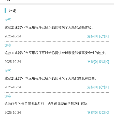
评论
游客
这款加速器VPM应用程序已经为我们带来了无限的流畅体验。
2025-10-24
支持
[0]
反对
[0]
游客
这款加速器VPM应用程序可以给你提供全球覆盖和最高安全性的连接。
2025-10-24
支持
[0]
反对
[0]
游客
这款加速器VPM应用程序已经为我们带来了无限的隐私和自由。
2025-10-24
支持
[0]
反对
[0]
游客
这款软件的售后服务非常好，遇到问题都能得到及时解决。
2025-10-24
支持
[0]
反对
[0]