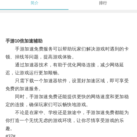
简介
排行
手游10倍加速辅助
手游加速免费服务可以帮助玩家们解决游戏时遇到的卡
顿、掉线等问题，提高游戏体验。
通过加速器技术，有助于优化网络连接，减少网络延
迟，让游戏运行更加顺畅。
只需下载一个加速器软件，设置好加速区域，即可享受
免费的加速服务。
同时，手游加速免费还能提供更快的网络速度和更加稳
定的连接，确保玩家们可以畅快地游戏。
不论是在家中、学校还是旅途中，手游加速免费都能为
你打造一个无忧无虑的游戏环境，让你尽情享受游戏的乐
趣。
#37#