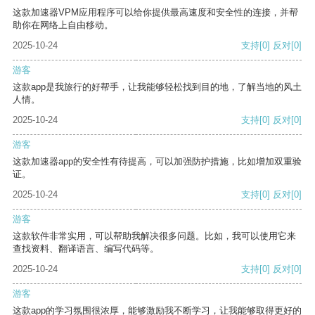
这款加速器VPM应用程序可以给你提供最高速度和安全性的连接，并帮
助你在网络上自由移动。
2025-10-24
支持
[0]
反对
[0]
游客
这款app是我旅行的好帮手，让我能够轻松找到目的地，了解当地的风土
人情。
2025-10-24
支持
[0]
反对
[0]
游客
这款加速器app的安全性有待提高，可以加强防护措施，比如增加双重验
证。
2025-10-24
支持
[0]
反对
[0]
游客
这款软件非常实用，可以帮助我解决很多问题。比如，我可以使用它来
查找资料、翻译语言、编写代码等。
2025-10-24
支持
[0]
反对
[0]
游客
这款app的学习氛围很浓厚，能够激励我不断学习，让我能够取得更好的