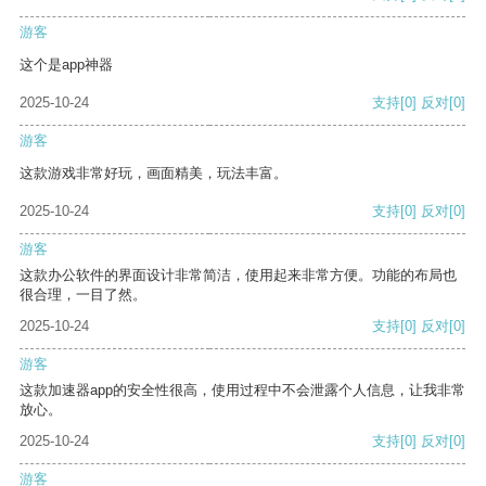
游客
这个是app神器
2025-10-24
支持
[0]
反对
[0]
游客
这款游戏非常好玩，画面精美，玩法丰富。
2025-10-24
支持
[0]
反对
[0]
游客
这款办公软件的界面设计非常简洁，使用起来非常方便。功能的布局也
很合理，一目了然。
2025-10-24
支持
[0]
反对
[0]
游客
这款加速器app的安全性很高，使用过程中不会泄露个人信息，让我非常
放心。
2025-10-24
支持
[0]
反对
[0]
游客