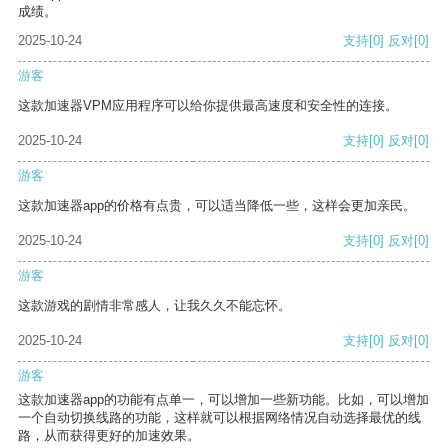
成绩。
2025-10-24
支持
[0]
反对
[0]
游客
这款加速器VPM应用程序可以给你提供最高速度和安全性的连接。
2025-10-24
支持
[0]
反对
[0]
游客
这款加速器app的价格有点贵，可以适当降低一些，这样会更加亲民。
2025-10-24
支持
[0]
反对
[0]
游客
这款游戏的剧情非常感人，让我久久不能忘怀。
2025-10-24
支持
[0]
反对
[0]
游客
这款加速器app的功能有点单一，可以增加一些新功能。比如，可以增加
一个自动切换线路的功能，这样就可以根据网络情况自动选择最优的线
路，从而获得更好的加速效果。