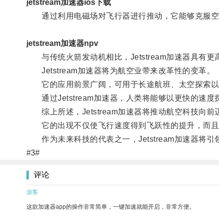
jetstream加速器ios下载
通过利用电磁场对飞行器进行推动，它能够克服空
jetstream加速器npv
与传统火箭发动机相比，Jetstream加速器具有
Jetstream加速器将为航空业带来改革性的变革。
它的应用前景广阔，可用于长途航班、太空探索以
通过Jetstream加速器，人类将能够以更快的速
综上所述，Jetstream加速器将推动航空科技向前
它的出现不仅使飞行速度得到飞跃性的提升，而且
作为未来科技的代表之一，Jetstream加速器将
#3#
评论
游客
这款加速器app的操作非常简单，一键加速就能开启，非常方便。