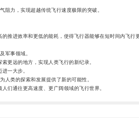
气阻力，实现超越传统飞行速度极限的突破。
更高的推进效率和更低的能耗，使得飞行器能够在短时间内飞行
及军事领域。
度探索更远的地方，实现人类飞行的新纪录。
迈进一大步。
为人类的探索和发展提供了新的可能性。
引领人们通往更高速度、更广阔领域的飞行世界。