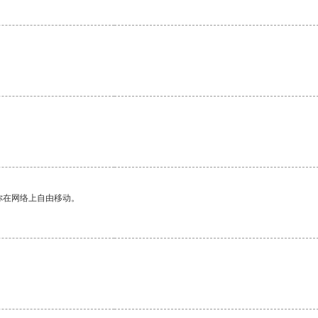
你在网络上自由移动。