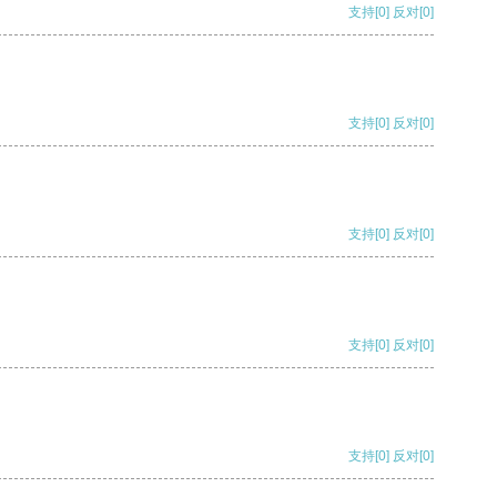
支持
[0]
反对
[0]
支持
[0]
反对
[0]
支持
[0]
反对
[0]
支持
[0]
反对
[0]
支持
[0]
反对
[0]