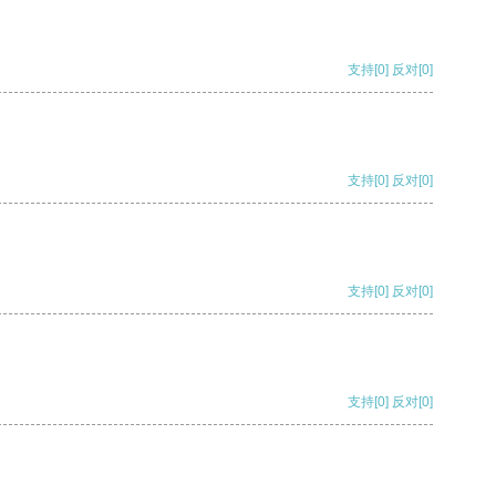
支持
[0]
反对
[0]
支持
[0]
反对
[0]
支持
[0]
反对
[0]
支持
[0]
反对
[0]