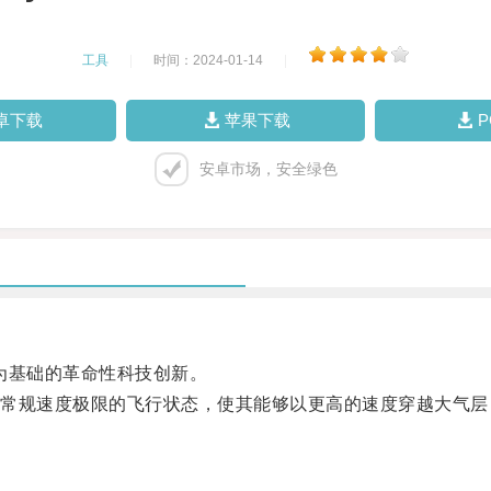
工具
|
时间：2024-01-14
|
卓下载
苹果下载
安卓市场，安全绿色
术为基础的革命性科技创新。
规速度极限的飞行状态，使其能够以更高的速度穿越大气层
。