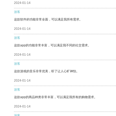
2024-01-14
游客
这款软件的功能非常全面，可以满足我所有需求。
2024-01-14
游客
这款app的功能非常丰富，可以满足我不同的社交需求。
2024-01-14
游客
这款游戏的音乐非常优美，听了让人心旷神怡。
2024-01-14
游客
这款app的商品种类非常丰富，可以满足我所有的购物需求。
2024-01-14
游客