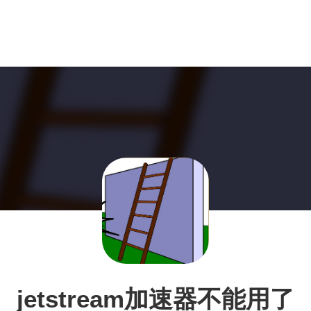
jetstream加速器不能用了