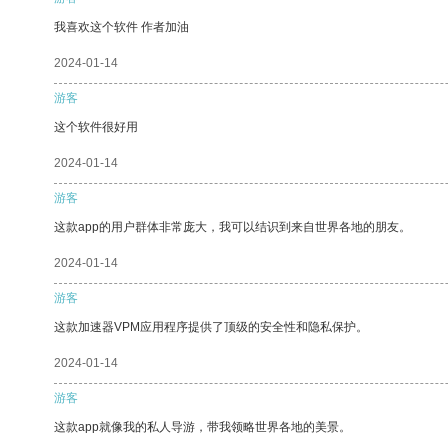
我喜欢这个软件 作者加油
2024-01-14
游客
这个软件很好用
2024-01-14
游客
这款app的用户群体非常庞大，我可以结识到来自世界各地的朋友。
2024-01-14
游客
这款加速器VPM应用程序提供了顶级的安全性和隐私保护。
2024-01-14
游客
这款app就像我的私人导游，带我领略世界各地的美景。