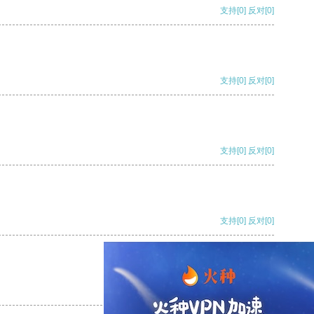
支持
[0]
反对
[0]
支持
[0]
反对
[0]
支持
[0]
反对
[0]
支持
[0]
反对
[0]
支持
[0]
反对
[0]