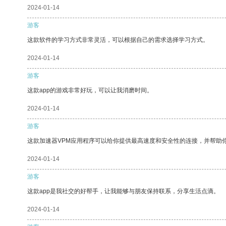
2024-01-14
游客
这款软件的学习方式非常灵活，可以根据自己的需求选择学习方式。
2024-01-14
游客
这款app的游戏非常好玩，可以让我消磨时间。
2024-01-14
游客
这款加速器VPM应用程序可以给你提供最高速度和安全性的连接，并帮助
2024-01-14
游客
这款app是我社交的好帮手，让我能够与朋友保持联系，分享生活点滴。
2024-01-14