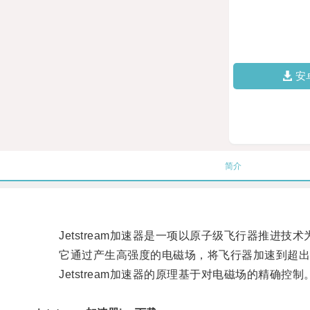
安
简介
Jetstream加速器是一项以原子级飞行器推进技
它通过产生高强度的电磁场，将飞行器加速到超出常
Jetstream加速器的原理基于对电磁场的精确控制