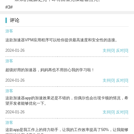
#3#
评论
游客
这款加速器VPM应用程序可以给你提供最高速度和安全性的连接。
2024-01-26
支持
[0]
反对
[0]
游客
超级好用的加速器，妈妈再也不用担心我的学习啦！
2024-01-26
支持
[0]
反对
[0]
游客
这款加速器app的加速效果还是不错的，但偶尔也会出现卡顿的情况，希
望开发者能够优化一下。
2024-01-26
支持
[0]
反对
[0]
游客
这款app是我工作上的得力助手，让我的工作效率提高了50%，让我能够