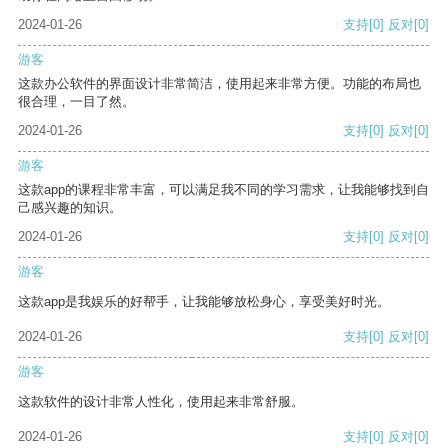
2024-01-26
支持
[0]
反对
[0]
游客
这款办公软件的界面设计非常简洁，使用起来非常方便。功能的布局也
很合理，一目了然。
2024-01-26
支持
[0]
反对
[0]
游客
这款app的课程非常丰富，可以满足我不同的学习需求，让我能够找到自
己感兴趣的知识。
2024-01-26
支持
[0]
反对
[0]
游客
这款app是我娱乐的好帮手，让我能够放松身心，享受美好时光。
2024-01-26
支持
[0]
反对
[0]
游客
这款软件的设计非常人性化，使用起来非常舒服。
2024-01-26
支持
[0]
反对
[0]