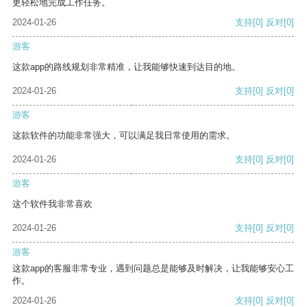
更轻松地完成工作任务。
2024-01-26
支持
[0]
反对
[0]
游客
这款app的路线规划非常精准，让我能够快速到达目的地。
2024-01-26
支持
[0]
反对
[0]
游客
这款软件的功能非常强大，可以满足我日常使用的需求。
2024-01-26
支持
[0]
反对
[0]
游客
这个软件我非常喜欢
2024-01-26
支持
[0]
反对
[0]
游客
这款app的客服非常专业，遇到问题总是能够及时解决，让我能够安心工
作。
2024-01-26
支持
[0]
反对
[0]