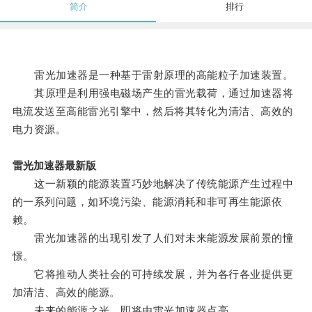
简介
排行
雷光加速器是一种基于雷射原理的高能粒子加速装置。
其原理是利用强电磁场产生的雷光载荷，通过加速器将
电流发送至高能雷光引擎中，然后将其转化为清洁、高效的
电力资源。
雷光加速器最新版
这一新颖的能源装置巧妙地解决了传统能源产生过程中
的一系列问题，如环境污染、能源消耗和非可再生能源依
赖。
雷光加速器的出现引发了人们对未来能源发展前景的憧
憬。
它将推动人类社会的可持续发展，并为各行各业提供更
加清洁、高效的能源。
未来的能源之光，即将由雷光加速器点亮。