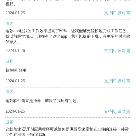
视野。
2024-01-26
支持
[0]
反对
[0]
游客
这款app让我的工作效率提高了50%，让我能够更轻松地完成工作任务。
我以前经常加班，现在有了这个app，我可以提前下班，有更多的时间陪
伴家人。
2024-01-26
支持
[0]
反对
[0]
游客
超棒啊 好用
2024-01-26
支持
[0]
反对
[0]
游客
这款软件简直是神器，解决了我所有问题。
2024-01-26
支持
[0]
反对
[0]
游客
这款加速器VPM应用程序可以给你提供最高速度和安全性的连接，并帮
助你在网络上自由移动。