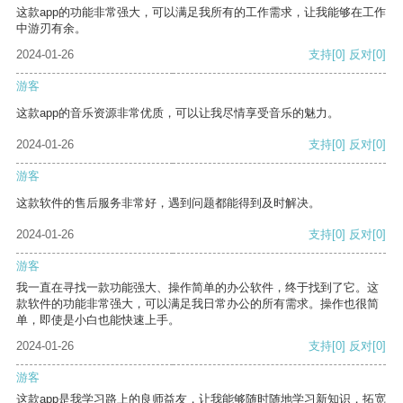
这款app的功能非常强大，可以满足我所有的工作需求，让我能够在工作
中游刃有余。
2024-01-26
支持
[0]
反对
[0]
游客
这款app的音乐资源非常优质，可以让我尽情享受音乐的魅力。
2024-01-26
支持
[0]
反对
[0]
游客
这款软件的售后服务非常好，遇到问题都能得到及时解决。
2024-01-26
支持
[0]
反对
[0]
游客
我一直在寻找一款功能强大、操作简单的办公软件，终于找到了它。这
款软件的功能非常强大，可以满足我日常办公的所有需求。操作也很简
单，即使是小白也能快速上手。
2024-01-26
支持
[0]
反对
[0]
游客
这款app是我学习路上的良师益友，让我能够随时随地学习新知识，拓宽