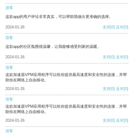
游客
这款app的用户评论非常真实，可以帮助我做出更准确的选择。
2024-01-26
支持
[0]
反对
[0]
游客
这款app的社区氛围很温馨，让我能够感受到家的温暖。
2024-01-26
支持
[0]
反对
[0]
游客
这款加速器VPM应用程序可以给你提供最高速度和安全性的连接，并帮
助你在网络上自由移动。
2024-01-26
支持
[0]
反对
[0]
游客
这款加速器VPM应用程序可以给你提供最高速度和安全性的连接，并帮
助你在网络上自由移动。
2024-01-26
支持
[0]
反对
[0]
游客