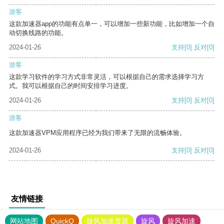
游客
这款加速器app的功能有点单一，可以增加一些新功能，比如增加一个自
动切换线路的功能。
2024-01-26
支持
[0]
反对
[0]
游客
这款学习软件的学习方式非常灵活，可以根据自己的需求选择学习方
式。我可以根据自己的时间安排学习进度。
2024-01-26
支持
[0]
反对
[0]
游客
这款加速器VPM应用程序已经为我们带来了无限的流畅体验。
2024-01-26
支持
[0]
反对
[0]
友情链接
网站地图
QuickQ
旋风加速度器
旋风
旋风加速