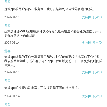
游客
这款app的用户群体非常庞大，我可以结识到来自世界各地的朋友。
2024-01-14
支持
[0]
反对
[0]
游客
这款加速器VPM应用程序可以给你提供最高速度和安全性的连接，并帮
助你在网络上自由移动。
2024-01-14
支持
[0]
反对
[0]
游客
这款app让我的工作效率提高了50%，让我能够更轻松地完成工作任务。
我以前经常加班，现在有了这个app，我可以提前下班，有更多的时间陪
伴家人。
2024-01-14
支持
[0]
反对
[0]
游客
这款app的功能非常丰富，可以满足我不同的社交需求。
2024-01-14
支持
[0]
反对
[0]
游客