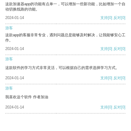
这款加速器app的功能有点单一，可以增加一些新功能，比如增加一个自
动切换线路的功能。
2024-01-14
支持
[0]
反对
[0]
游客
这款app的客服非常专业，遇到问题总是能够及时解决，让我能够安心工
作。
2024-01-14
支持
[0]
反对
[0]
游客
这款软件的学习方式非常灵活，可以根据自己的需求选择学习方式。
2024-01-14
支持
[0]
反对
[0]
游客
我喜欢这个软件 作者加油
2024-01-14
支持
[0]
反对
[0]