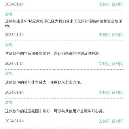
2024-01-14
支持
[0]
反对
[0]
游客
这款加速器VPM应用程序已经为我们带来了无限的流畅体验和安全性保
护。
2024-01-14
支持
[0]
反对
[0]
游客
这款软件的售后服务非常好，遇到问题都能得到及时解决。
2024-01-14
支持
[0]
反对
[0]
游客
这款软件的功能非常强大，使用起来非常方便。
2024-01-14
支持
[0]
反对
[0]
游客
这款软件的社区氛围非常好，可以与其他用户交流学习心得。
2024-01-14
支持
[0]
反对
[0]