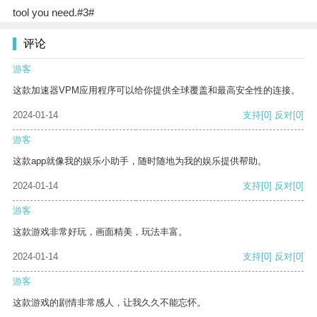
tool you need.#3#
评论
游客
这款加速器VPM应用程序可以给你提供全球覆盖和最高安全性的连接。
2024-01-14
支持
[0]
反对
[0]
游客
这款app就像我的娱乐小助手，随时随地为我的娱乐提供帮助。
2024-01-14
支持
[0]
反对
[0]
游客
这款游戏非常好玩，画面精美，玩法丰富。
2024-01-14
支持
[0]
反对
[0]
游客
这款游戏的剧情非常感人，让我久久不能忘怀。